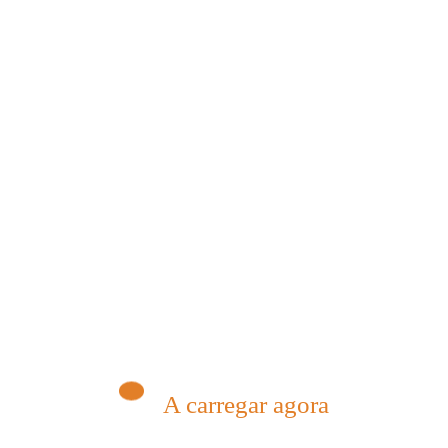
A carregar agora