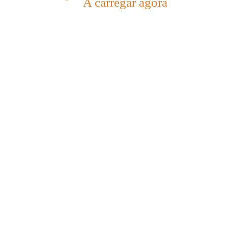
A carregar agora